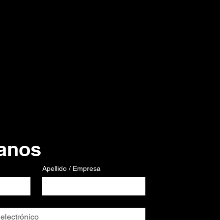
anos
Apellido / Empresa