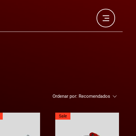
Ordenar por:
Recomendados
Sale