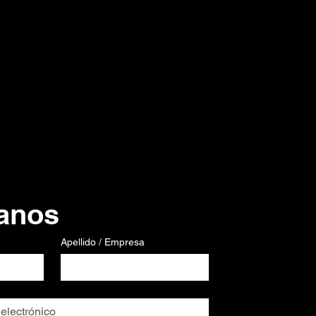
anos
Apellido / Empresa