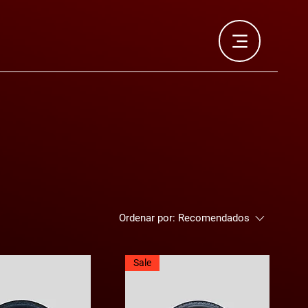
Ordenar por:
Recomendados
Sale