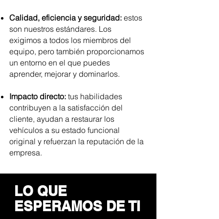
Calidad, eficiencia y seguridad:
estos
son nuestros estándares. Los
exigimos a todos los miembros del
equipo, pero también proporcionamos
un entorno en el que puedes
aprender, mejorar y dominarlos.
Impacto directo:
tus habilidades
contribuyen a la satisfacción del
cliente, ayudan a restaurar los
vehículos a su estado funcional
original y refuerzan
la reputación de la
empresa.
LO QUE
ESPERAMOS DE TI