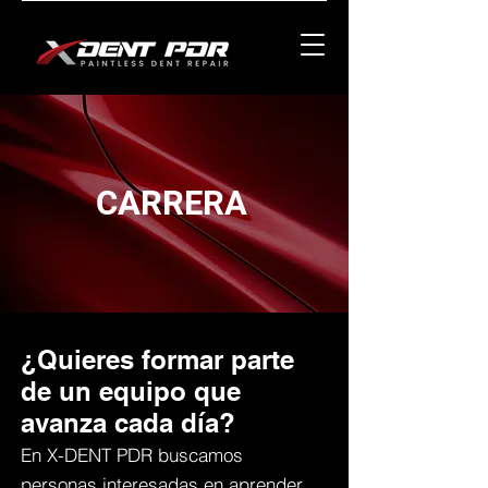
CARRERA
¿Quieres formar parte
de un equipo que
avanza cada día?
En X-DENT PDR buscamos
personas interesadas en aprender,