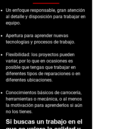
Un enfoque responsable, gran atención
al detalle y disposición para trabajar en
equipo.
Apertura para aprender nuevas
tecnologías y procesos de trabajo.
Flexibilidad: los proyectos pueden
variar, por lo que en ocasiones es
posible que tengas que trabajar en
diferentes tipos de reparaciones o en
diferentes ubicaciones.
Conocimientos básicos de carrocería,
herramientas o mecánica, o al menos
la motivación para aprenderlos si aún
no los tienes.
Si buscas un trabajo en el