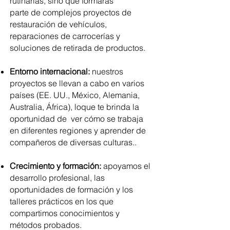
rutinarias, sino que formarás
parte de complejos proyectos de
restauración de vehículos,
reparaciones de carrocerías y
soluciones de retirada de productos.
Entorno internacional:
nuestros
proyectos se llevan a cabo en varios
países (EE. UU., México, Alemania,
Australia, África), loque te brinda la
oportunidad de ver cómo se trabaja
en diferentes regiones y aprender de
compañeros de diversas culturas.​.
Crecimiento y formación:
apoyamos el
desarrollo profesional, las
oportunidades de formación y los
talleres prácticos en los que
compartimos conocimientos y
métodos probados.