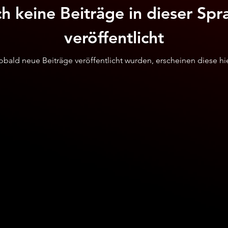
h keine Beiträge in dieser Spr
veröffentlicht
obald neue Beiträge veröffentlicht wurden, erscheinen diese hie