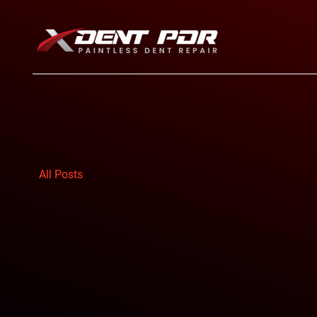
All Posts