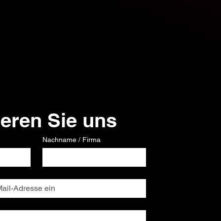
ieren Sie uns
Nachname / Firma